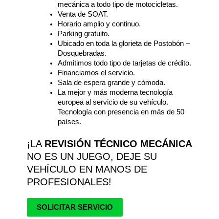
mecánica a todo tipo de motocicletas.
Venta de SOAT.
Horario amplio y continuo.
Parking gratuito.
Ubicado en toda la glorieta de Postobón –
Dosquebradas.
Admitimos todo tipo de tarjetas de crédito.
Financiamos el servicio.
Sala de espera grande y cómoda.
La mejor y más moderna tecnología
europea al servicio de su vehículo.
Tecnología con presencia en más de 50
países.
¡LA
REVISIÓN TÉCNICO MECÁNICA
NO ES UN JUEGO, DEJE SU
VEHÍCULO EN MANOS DE
PROFESIONALES!
SOLICITAR SERVICIO