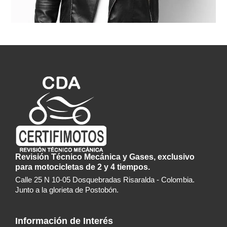
Revisión Técnico Mecánica y Gases, exclusivo
para motocicletas de 2 y 4 tiempos.
Calle 25 N 10-05 Dosquebradas Risaralda - Colombia.
Junto a la glorieta de Postobón.
Información de Interés