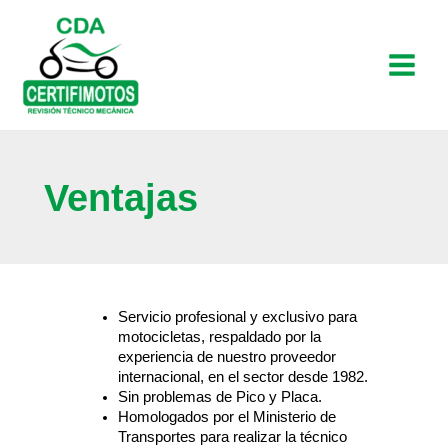
Ir
Main
al
contenido
Menu
Ventajas
Servicio profesional y exclusivo para
motocicletas, respaldado por la
experiencia de nuestro proveedor
internacional, en el sector desde 1982.
Sin problemas de Pico y Placa.
Homologados por el Ministerio de
Transportes para realizar la técnico