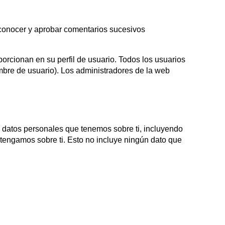
conocer y aprobar comentarios sucesivos
orcionan en su perfil de usuario. Todos los usuarios
bre de usuario). Los administradores de la web
s datos personales que tenemos sobre ti, incluyendo
tengamos sobre ti. Esto no incluye ningún dato que