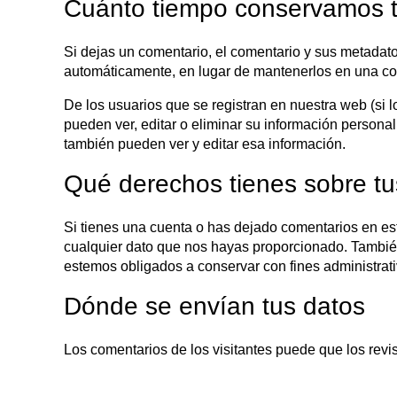
Cuánto tiempo conservamos t
Si dejas un comentario, el comentario y sus metada
automáticamente, en lugar de mantenerlos en una co
De los usuarios que se registran en nuestra web (si 
pueden ver, editar o eliminar su información person
también pueden ver y editar esa información.
Qué derechos tienes sobre tu
Si tienes una cuenta o has dejado comentarios en est
cualquier dato que nos hayas proporcionado. También
estemos obligados a conservar con fines administrati
Dónde se envían tus datos
Los comentarios de los visitantes puede que los revi