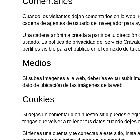
Comentarios
Cuando los visitantes dejan comentarios en la web, re
cadena de agentes de usuario del navegador para ay
Una cadena anónima creada a partir de tu dirección d
usando. La política de privacidad del servicio Gravat
perfil es visible para el público en el contexto de tu 
Medios
Si subes imágenes a la web, deberías evitar subir i
dato de ubicación de las imágenes de la web.
Cookies
Si dejas un comentario en nuestro sitio puedes elegi
tengas que volver a rellenar tus datos cuando dejes 
Si tienes una cuenta y te conectas a este sitio, ins